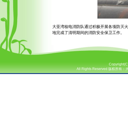
大亚湾核电消防队通过积极开展各项防灭
地完成了清明期间的消防安全保卫工作。
Copyright(
All Rights Reserved 