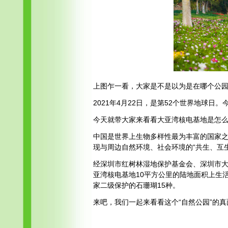
上图乍一看，大家是不是以为是在哪个公
2021年4月22日，是第52个世界地球日
今天就带大家来看看大亚湾核电基地是怎
中国是世界上生物多样性最为丰富的国家
现与周边自然环境、社会环境的“共生、互
经深圳市红树林湿地保护基金会、深圳市
亚湾核电基地10平方公里的陆地面积上生
家二级保护的石珊瑚15种。
来吧，我们一起来看看这个“自然公园”的真