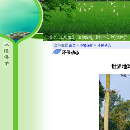
首 页
公司概况
运营业绩
新闻中心
环境保护
当前位置
首页
>
环境保护
>
环保动态
环保动态
世界地