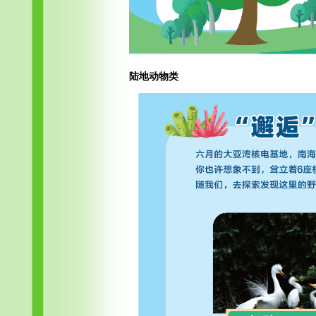
陆地动物类