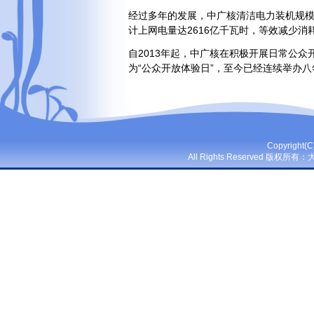
经过多年的发展，中广核清洁电力装机规模已
计上网电量达2616亿千瓦时，等效减少消耗
自2013年起，中广核在积极开展日常公众
为“公众开放体验日”，至今已经连续举办
Copyright(
All Rights Reserved 