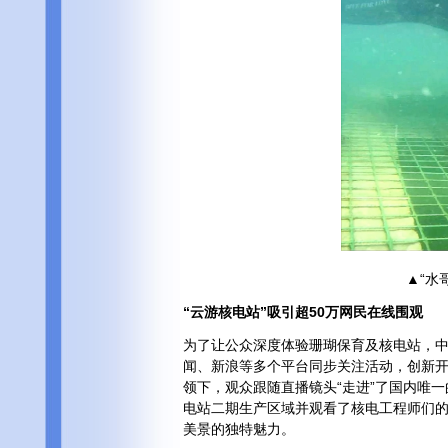
▲“水
“云游核电站”吸引超50万网民在线围观
为了让公众深度体验珊瑚保育及核电站，中
闻、新浪等多个平台同步关注活动，创新开展
领下，观众跟随直播镜头“走进”了国内唯
电站二期生产区域并观看了核电工程师们的
美景的独特魅力。