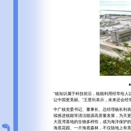
“核知识属于科技前沿，核能利用经常给人
让中国更美丽。”王昱珩表示，未来还会经常
中广核党委书记、董事长、总经理杨长利表
续推进核能等清洁能源高质量发展，为天
大亚湾基地的生物多样性，成为海洋保护
海底花园、一片海底森林，不仅陆地上有美