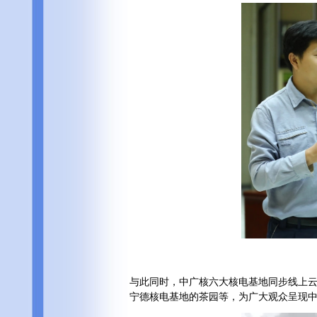
与此同时，中广核六大核电基地同步线上
宁德核电基地的茶园等，为广大观众呈现