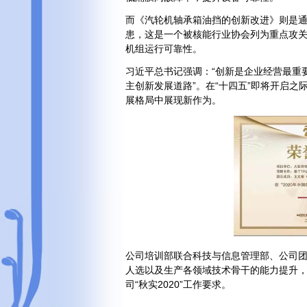
而《汽轮机轴承箱油挡的创新改进》则是通
患，这是一个被核能行业协会列为重点攻
机组运行可靠性。
习近平总书记强调：“创新是企业经营最重
主创新发展道路”。在“十四五”即将开启
展格局中展现新作为。
公司培训部联合科技与信息管理部、公司
人选以及生产各领域技术骨干的能力提升
司“秋实2020”工作要求。