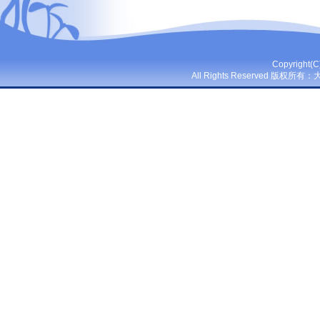
Copyright(
All Rights Reserved 