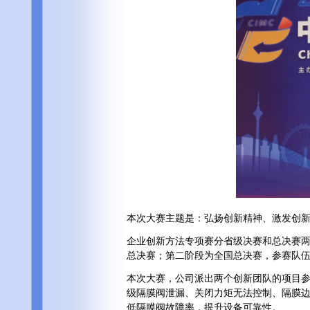
本次大赛主题是：弘扬创新精神、激发创新活
企业创新方法专项赛分省级决赛和总决赛
总决赛；第二阶段为全国总决赛，参赛队伍
本次大赛，公司派出两个创新团队的项目
级隔膜阀泄漏、关闭力矩无法控制、隔膜
低隔膜阀故障率，提升设备可靠性。