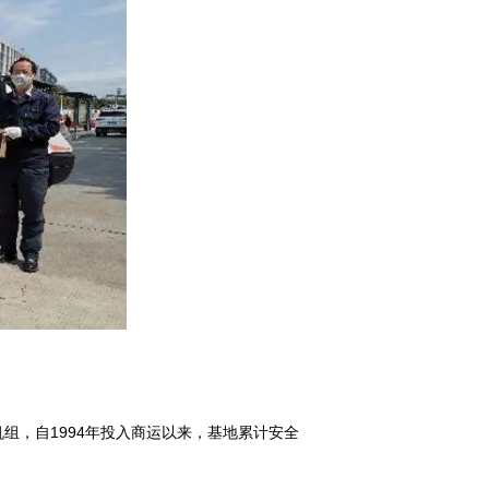
组，自1994年投入商运以来，基地累计安全