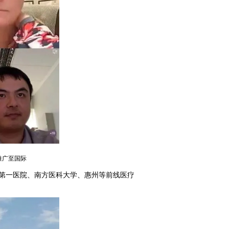
推广至国际
属第一医院、南方医科大学、惠州等前线医疗