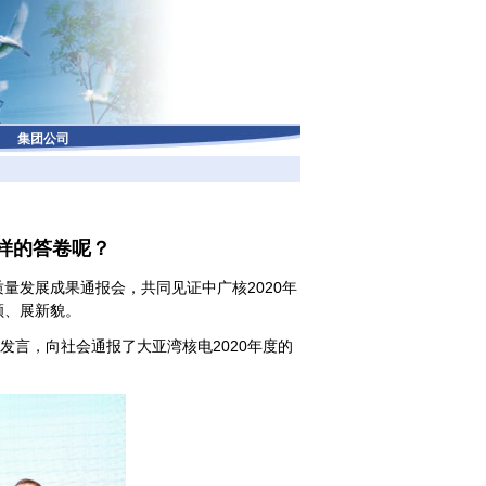
集团公司
怎样的答卷呢？
高质量发展成果通报会，共同见证中广核2020年
颜、展新貌。
发言，向社会通报了大亚湾核电2020年度的