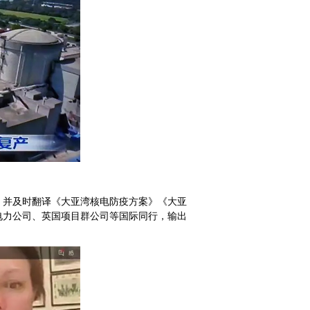
，并及时翻译《大亚湾核电防疫方案》《大亚
电力公司、英国项目群公司等国际同行，输出