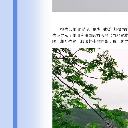
报告以集团“避免- 减少- 减缓- 补偿
告还展示了集团应用国际前沿的《自然资
响、相互依赖、和谐共生的故事，向世界