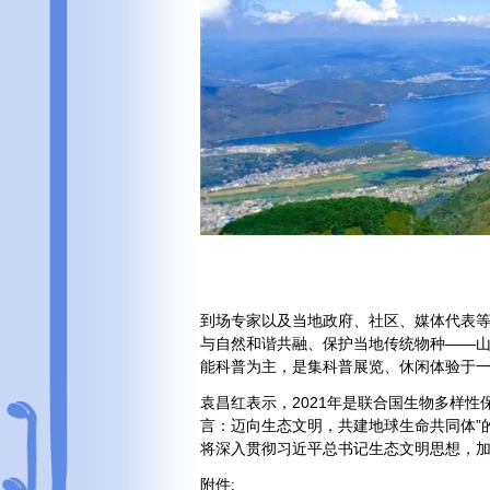
到场专家以及当地政府、社区、媒体代表
与自然和谐共融、保护当地传统物种——
能科普为主，是集科普展览、休闲体验于
袁昌红表示，2021年是联合国生物多样性
言：迈向生态文明，共建地球生命共同体”
将深入贯彻习近平总书记生态文明思想，
附件: