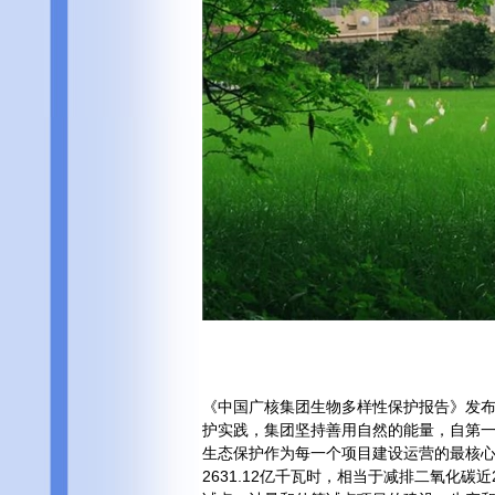
《中国广核集团生物多样性保护报告》发
护实践，集团坚持善用自然的能量，自第一
生态保护作为每一个项目建设运营的最核心
2631.12亿千瓦时，相当于减排二氧化