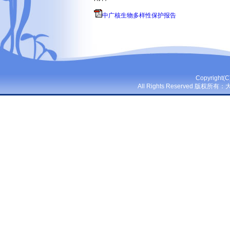
中广核生物多样性保护报告
Copyright(
All Rights Reserved 