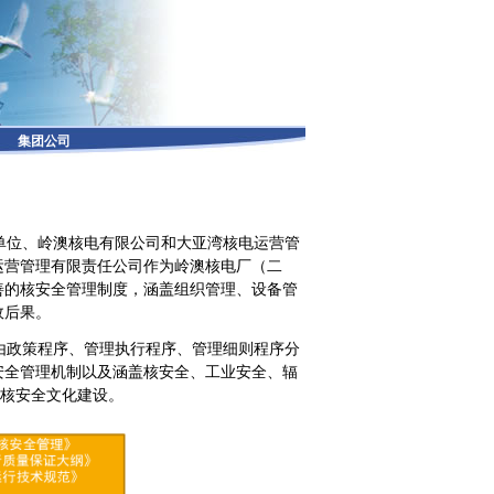
集团公司
单位、岭澳核电有限公司和大亚湾核电运营管
运营管理有限责任公司作为岭澳核电厂（二
善的核安全管理制度，涵盖组织管理、设备管
故后果。
由政策程序、管理执行程序、管理细则程序分
安全管理机制以及涵盖核安全、工业安全、辐
进核安全文化建设。