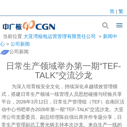
简
|
繁
当前位置
大亚湾核电运营管理有限责任公司
>
新闻中
心
>
公司新闻
公司新闻
日常生产领域举办第一期“TEF-
TALK”交流沙龙
为深入培育核安全文化，持续深化卓越绩效管理模
式，搭建日常生产领域一线管理人员思想碰撞与经验共享
平台，2026年3月12日，日常生产管理组（TEF）在南区活
动中心书吧举办2026年第一期“TEF-TALK”交流沙龙。大亚
湾公司党委委员、副总经理陈自强出席并作专题分享，日
常生产管理副总工曹光炳主持本次沙龙。来自生产一线的