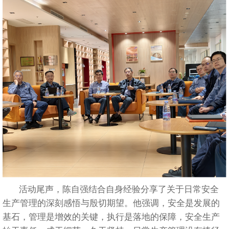
活动尾声，陈自强结合自身经验分享了关于日常安全
生产管理的深刻感悟与殷切期望。他强调，安全是发展的
基石，管理是增效的关键，执行是落地的保障，安全生产