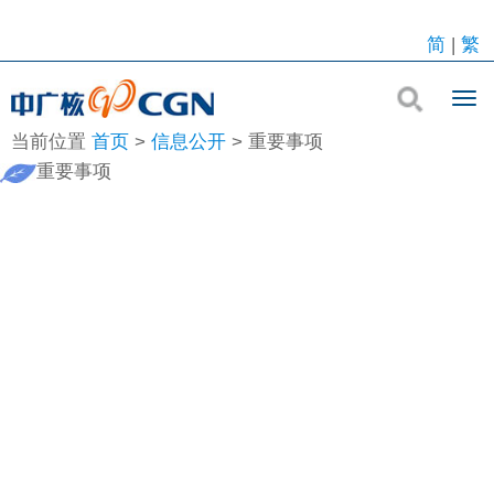
简
|
繁
当前位置
首页
>
信息公开
>
重要事项
重要事项