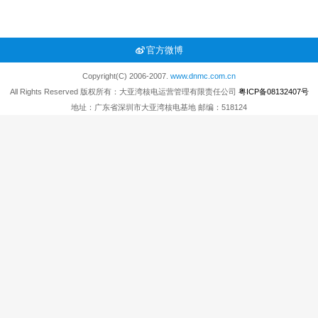
官方微博
Copyright(C) 2006-2007.
www.dnmc.com.cn
All Rights Reserved 版权所有：大亚湾核电运营管理有限责任公司
粤ICP备08132407号
地址：广东省深圳市大亚湾核电基地 邮编：518124