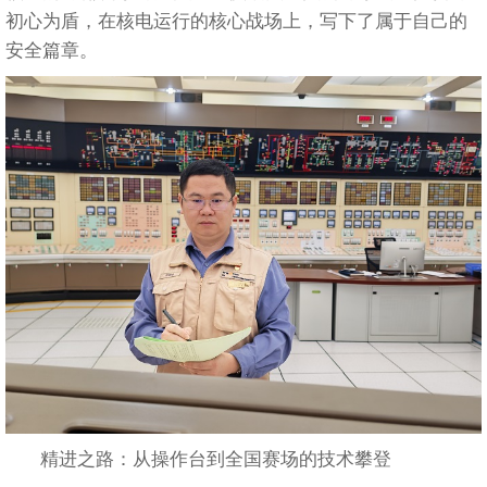
初心为盾，在核电运行的核心战场上，写下了属于自己的
安全篇章。
精进之路：从操作台到全国赛场的技术攀登