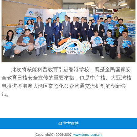
此次将核能科普教育引进香港学校，既是全民国家安
全教育日核安全宣传的重要举措，也是中广核、大亚湾核
电推进粤港澳大湾区常态化公众沟通交流机制的创新尝
试。
官方微博
Copyright(C) 2006-2007.
www.dnmc.com.cn