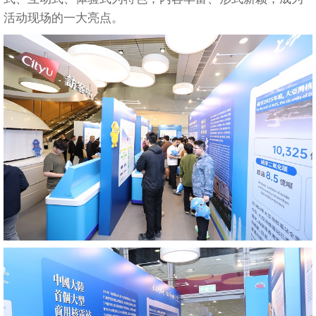
活动现场的一大亮点。