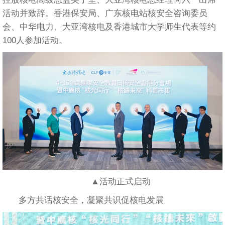
活动并致辞。香港保安局、广东核电站核安全咨询委员
会、中华电力、大亚湾核电及香港城市大学师生代表等约
100人参加活动。
▲活动正式启动
多方共话核安全，凝聚共识促核电发展