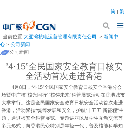
简
|
繁
当前位置
大亚湾核电运营管理有限责任公司
>
新闻中
心
>
公司新闻
公司新闻
“4·15”全民国家安全教育日核安
全活动首次走进香港
4月8日，“4·15”全民国家安全教育日核安全香港分会
场暨中广核“核光同行”“核铸未来”科普展览活动在香港城市
大学举行。这是全民国家安全教育日核安全活动首次走进
香港，活动紧扣“统筹发展和安全，护航‘十五五’新征程”主
题，通过核安全科普展览、专题讲座以及学生互动交流等
多元形式，向香港民众特别是年轻一代，普及核能科学知