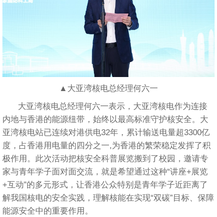
▲大亚湾核电总经理何六一
大亚湾核电总经理何六一表示，大亚湾核电作为连接
内地与香港的能源纽带，始终以最高标准守护核安全。大
亚湾核电站已连续对港供电32年，累计输送电量超3300亿
度，占香港用电量的四分之一,为香港的繁荣稳定发挥了积
极作用。此次活动把核安全科普展览搬到了校园，邀请专
家与青年学子面对面交流，就是希望通过这种“讲座+展览
+互动”的多元形式，让香港公众特别是青年学子近距离了
解我国核电的安全实践，理解核能在实现“双碳”目标、保障
能源安全中的重要作用。