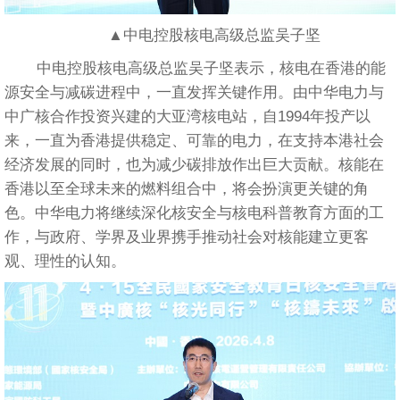
▲中电控股核电高级总监吴子坚
中电控股核电高级总监吴子坚表示，核电在香港的能
源安全与减碳进程中，一直发挥关键作用。由中华电力与
中广核合作投资兴建的大亚湾核电站，自1994年投产以
来，一直为香港提供稳定、可靠的电力，在支持本港社会
经济发展的同时，也为减少碳排放作出巨大贡献。核能在
香港以至全球未来的燃料组合中，将会扮演更关键的角
色。中华电力将继续深化核安全与核电科普教育方面的工
作，与政府、学界及业界携手推动社会对核能建立更客
观、理性的认知。