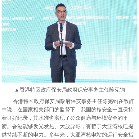
▲香港特区政府保安局政府保安事务主任陈宪钧
香港特区政府保安局政府保安事务主任陈宪钧在致辞
中说，在国家相关部门的监督下，我国的核安全一直保持
着良好纪录，其水准也实现了公众健康与环境安全的平
衡。香港能够发光发热、大放异彩，有赖于大亚湾核电提
供持续不断的电力。多年来，大亚湾核电站的运行安全指