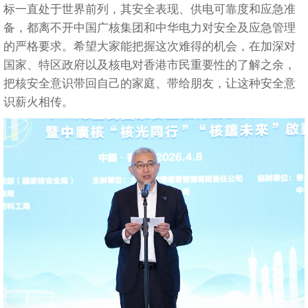
标一直处于世界前列，其安全表现、供电可靠度和应急准
备，都离不开中国广核集团和中华电力对安全及应急管理
的严格要求。希望大家能把握这次难得的机会，在加深对
国家、特区政府以及核电对香港市民重要性的了解之余，
把核安全意识带回自己的家庭、带给朋友，让这种安全意
识薪火相传。