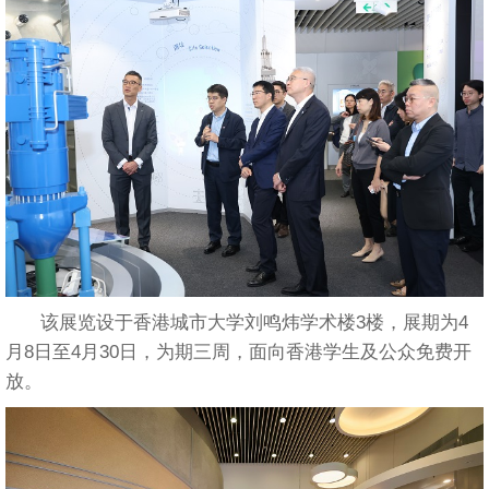
该展览设于香港城市大学刘鸣炜学术楼3楼，展期为4
月8日至4月30日，为期三周，面向香港学生及公众免费开
放。