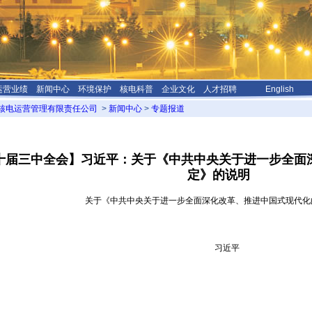
运营业绩
新闻中心
环境保护
核电科普
企业文化
人才招聘
English
核电运营管理有限责任公司
>
新闻中心
>
专题报道
十届三中全会】习近平：关于《中共中央关于进一步全面
定》的说明
关于《中共中央关于进一步全面深化改革、推进中国式现代化
习近平