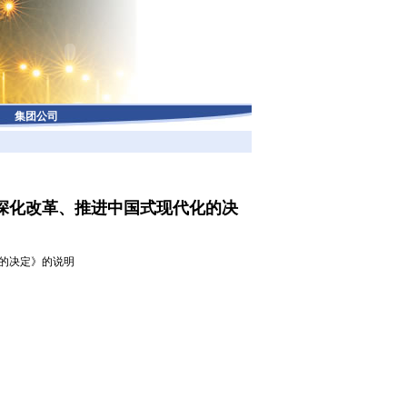
集团公司
深化改革、推进中国式现代化的决
的决定》的说明