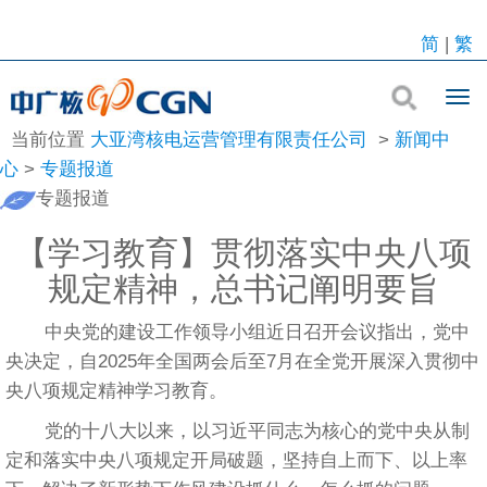
简
|
繁
当前位置
大亚湾核电运营管理有限责任公司
>
新闻中
心
>
专题报道
专题报道
【学习教育】贯彻落实中央八项
规定精神，总书记阐明要旨
中央党的建设工作领导小组近日召开会议指出，党中
央决定，自2025年全国两会后至7月在全党开展深入贯彻中
央八项规定精神学习教育。
党的十八大以来，以习近平同志为核心的党中央从制
定和落实中央八项规定开局破题，坚持自上而下、以上率