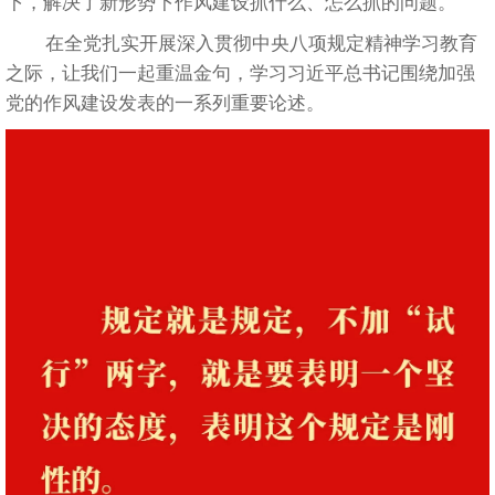
下，解决了新形势下作风建设抓什么、怎么抓的问题。
在全党扎实开展深入贯彻中央八项规定精神学习教育
之际，让我们一起重温金句，学习习近平总书记围绕加强
党的作风建设发表的一系列重要论述。